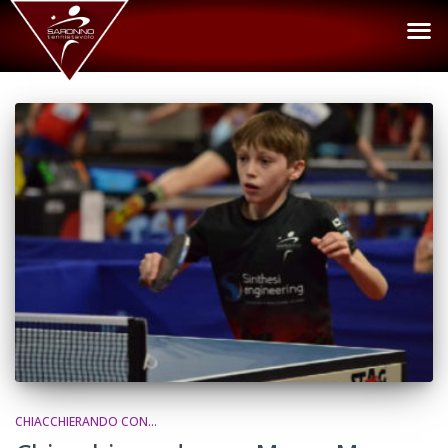
CHIACCHIERANDO CON...