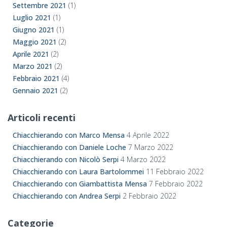
Settembre 2021
(1)
Luglio 2021
(1)
Giugno 2021
(1)
Maggio 2021
(2)
Aprile 2021
(2)
Marzo 2021
(2)
Febbraio 2021
(4)
Gennaio 2021
(2)
Articoli recenti
Chiacchierando con Marco Mensa
4 Aprile 2022
Chiacchierando con Daniele Loche
7 Marzo 2022
Chiacchierando con Nicolò Serpi
4 Marzo 2022
Chiacchierando con Laura Bartolommei
11 Febbraio 2022
Chiacchierando con Giambattista Mensa
7 Febbraio 2022
Chiacchierando con Andrea Serpi
2 Febbraio 2022
Categorie