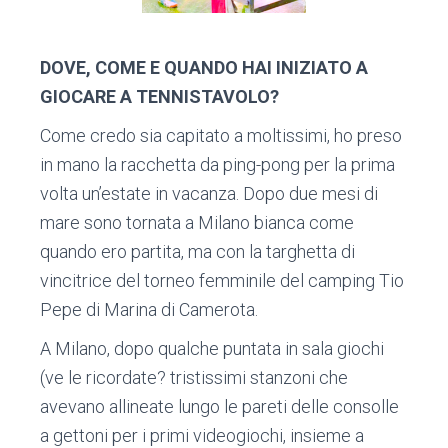
DOVE, COME E QUANDO HAI INIZIATO A
GIOCARE A TENNISTAVOLO?
Come credo sia capitato a moltissimi, ho preso
in mano la racchetta da ping-pong per la prima
volta un’estate in vacanza. Dopo due mesi di
mare sono tornata a Milano bianca come
quando ero partita, ma con la targhetta di
vincitrice del torneo femminile del camping Tio
Pepe di Marina di Camerota.
A Milano, dopo qualche puntata in sala giochi
(ve le ricordate? tristissimi stanzoni che
avevano allineate lungo le pareti delle consolle
a gettoni per i primi videogiochi, insieme a