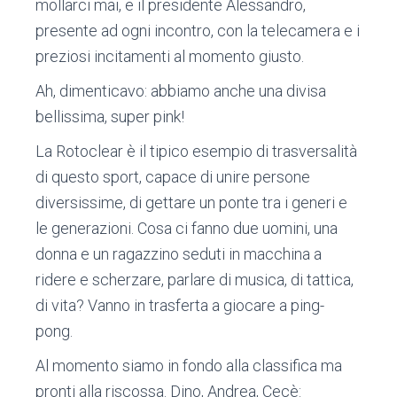
mollarci mai, e il presidente Alessandro,
presente ad ogni incontro, con la telecamera e i
preziosi incitamenti al momento giusto.
Ah, dimenticavo: abbiamo anche una divisa
bellissima, super pink!
La Rotoclear è il tipico esempio di trasversalità
di questo sport, capace di unire persone
diversissime, di gettare un ponte tra i generi e
le generazioni. Cosa ci fanno due uomini, una
donna e un ragazzino seduti in macchina a
ridere e scherzare, parlare di musica, di tattica,
di vita? Vanno in trasferta a giocare a ping-
pong.
Al momento siamo in fondo alla classifica ma
pronti alla riscossa. Dino, Andrea, Cecè: