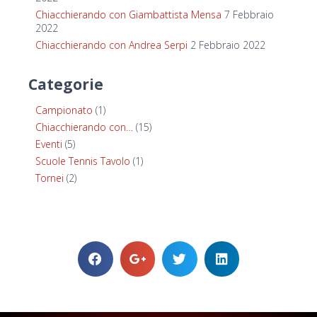
Chiacchierando con Giambattista Mensa
7 Febbraio
2022
Chiacchierando con Andrea Serpi
2 Febbraio 2022
Categorie
Campionato
(1)
Chiacchierando con…
(15)
Eventi
(5)
Scuole Tennis Tavolo
(1)
Tornei
(2)