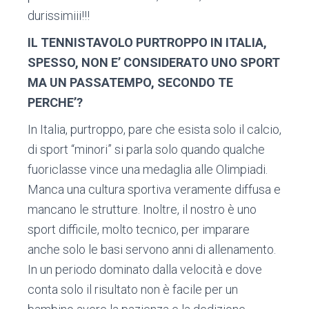
durissimiii!!!
IL TENNISTAVOLO PURTROPPO IN ITALIA,
SPESSO, NON E’ CONSIDERATO UNO SPORT
MA UN PASSATEMPO, SECONDO TE
PERCHE’?
In Italia, purtroppo, pare che esista solo il calcio,
di sport “minori” si parla solo quando qualche
fuoriclasse vince una medaglia alle Olimpiadi.
Manca una cultura sportiva veramente diffusa e
mancano le strutture. Inoltre, il nostro è uno
sport difficile, molto tecnico, per imparare
anche solo le basi servono anni di allenamento.
In un periodo dominato dalla velocità e dove
conta solo il risultato non è facile per un