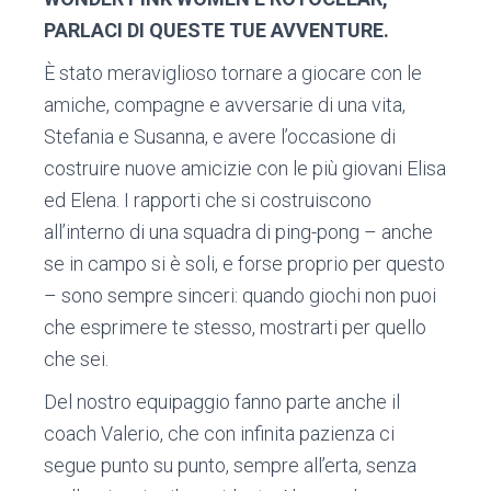
PARLACI DI QUESTE TUE AVVENTURE.
È stato meraviglioso tornare a giocare con le
amiche, compagne e avversarie di una vita,
Stefania e Susanna, e avere l’occasione di
costruire nuove amicizie con le più giovani Elisa
ed Elena. I rapporti che si costruiscono
all’interno di una squadra di ping-pong – anche
se in campo si è soli, e forse proprio per questo
– sono sempre sinceri: quando giochi non puoi
che esprimere te stesso, mostrarti per quello
che sei.
Del nostro equipaggio fanno parte anche il
coach Valerio, che con infinita pazienza ci
segue punto su punto, sempre all’erta, senza