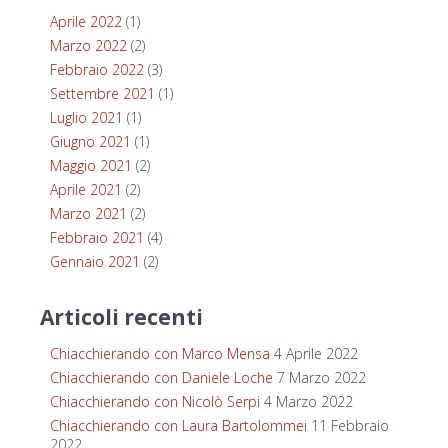
Aprile 2022
(1)
Marzo 2022
(2)
Febbraio 2022
(3)
Settembre 2021
(1)
Luglio 2021
(1)
Giugno 2021
(1)
Maggio 2021
(2)
Aprile 2021
(2)
Marzo 2021
(2)
Febbraio 2021
(4)
Gennaio 2021
(2)
Articoli recenti
Chiacchierando con Marco Mensa
4 Aprile 2022
Chiacchierando con Daniele Loche
7 Marzo 2022
Chiacchierando con Nicolò Serpi
4 Marzo 2022
Chiacchierando con Laura Bartolommei
11 Febbraio
2022