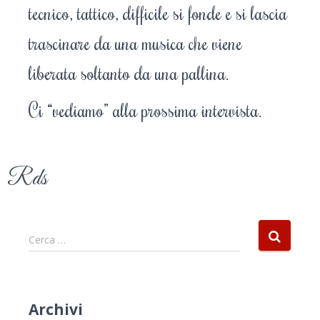
tecnico, tattico, difficile si fonde e si lascia
trascinare da una musica che viene
liberata soltanto da una pallina.
Ci “vediamo” alla prossima intervista.
Rds
Cerca …
Archivi