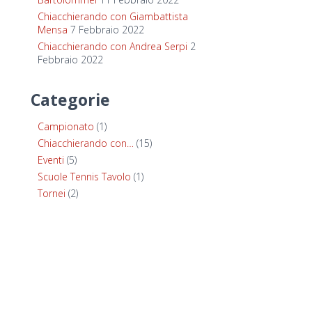
Chiacchierando con Giambattista
Mensa
7 Febbraio 2022
Chiacchierando con Andrea Serpi
2
Febbraio 2022
Categorie
Campionato
(1)
Chiacchierando con…
(15)
Eventi
(5)
Scuole Tennis Tavolo
(1)
Tornei
(2)