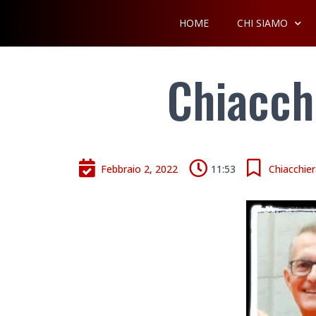
HOME
CHI SIAMO
Chiacch
Febbraio 2, 2022
11:53
Chiacchier