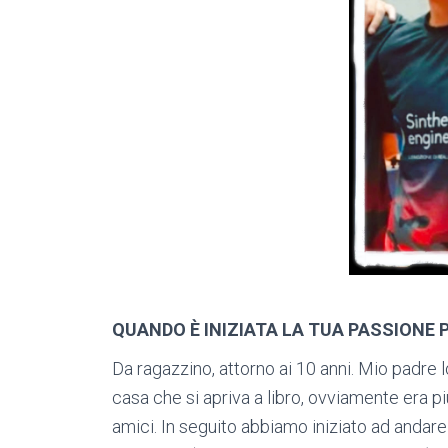
QUANDO È INIZIATA LA TUA PASSIONE 
Da ragazzino, attorno ai 10 anni. Mio padre 
casa che si apriva a libro, ovviamente era p
amici. In seguito abbiamo iniziato ad andare 