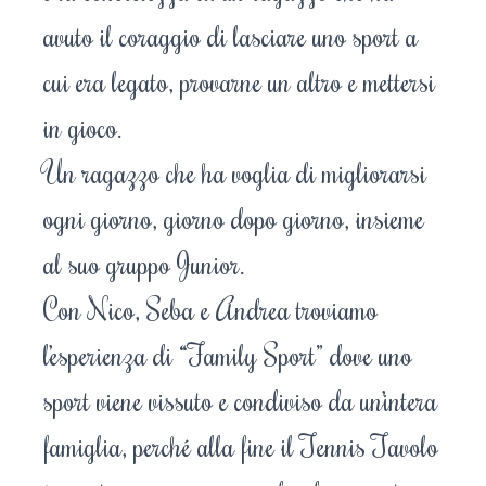
avuto il coraggio di lasciare uno sport a
cui era legato, provarne un altro e mettersi
in gioco.
Un ragazzo che ha voglia di migliorarsi
ogni giorno, giorno dopo giorno, insieme
al suo gruppo Junior.
Con Nico, Seba e Andrea troviamo
l’esperienza di “Family Sport” dove uno
sport viene vissuto e condiviso da un’intera
famiglia, perché alla fine il Tennis Tavolo