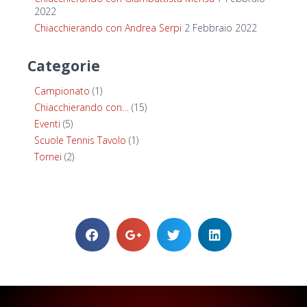
2022
Chiacchierando con Andrea Serpi
2 Febbraio 2022
Categorie
Campionato
(1)
Chiacchierando con…
(15)
Eventi
(5)
Scuole Tennis Tavolo
(1)
Tornei
(2)