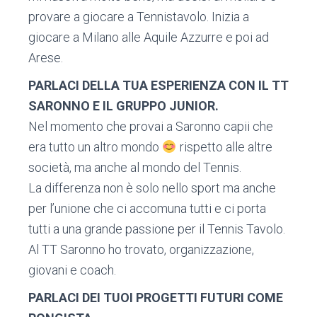
provare a giocare a Tennistavolo. Inizia a
giocare a Milano alle Aquile Azzurre e poi ad
Arese.
PARLACI DELLA TUA ESPERIENZA CON IL TT
SARONNO E IL GRUPPO JUNIOR.
Nel momento che provai a Saronno capii che
era tutto un altro mondo
rispetto alle altre
società, ma anche al mondo del Tennis.
La differenza non è solo nello sport ma anche
per l’unione che ci accomuna tutti e ci porta
tutti a una grande passione per il Tennis Tavolo.
Al TT Saronno ho trovato, organizzazione,
giovani e coach.
PARLACI DEI TUOI PROGETTI FUTURI COME